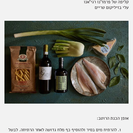
קליפה של פרמז'נו רגי'אנו
עלי בזיליקום טריים
אופן הכנת הרוטב:
להרתיח מים בסיר ולהוסיף כף מלח גדושה לאחר הרתיחה. לבשל