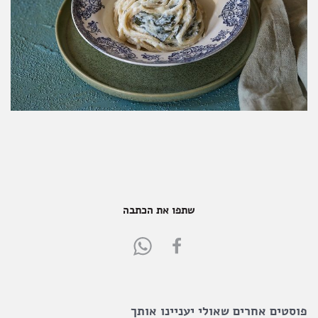
שתפו את הכתבה
Share
Share
in
in
WhatsApp
FaceBook
פוסטים אחרים שאולי יעניינו אותך