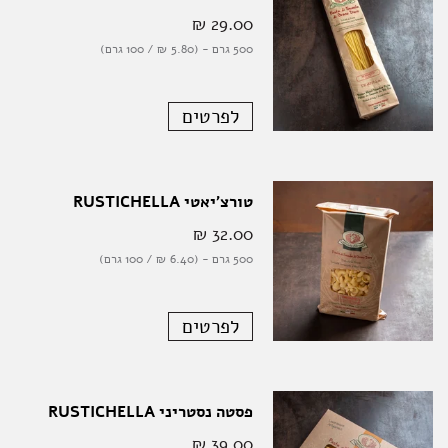
29.00 ‏₪
500 גרם - (5.80 ‏₪ / 100 גרם)
לפרטים
טורצ'יאטי RUSTICHELLA
32.00 ‏₪
500 גרם - (6.40 ‏₪ / 100 גרם)
לפרטים
פסטה נסטריני RUSTICHELLA
39.00 ‏₪