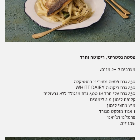
פסטה נסטריני, ריקוטה ותרד
מצרכים ל -2 מנות:
250 גרם פסטה נסטריני רוסטיקלה
250 גרם ריקוטה WHITE DAIRY
250 גרם עלי תרד או 400 גרם מנגולד ללא גבעולים
קליפת לימון מ 2 לימונים
מיץ מחצי לימון
1 אגוז מוסקט מגורד
פרמז'נו רג'יאנו
שמן זית