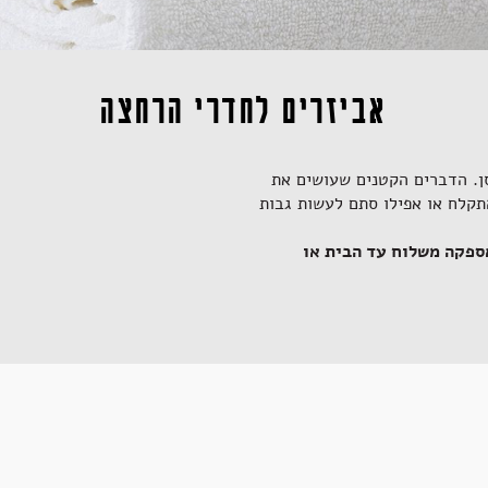
אביזרים לחדרי הרחצה
. הדברים הקטנים שעושים את
תקלח או אפילו סתם לעשות גבות
אספקה משלוח עד הבית או