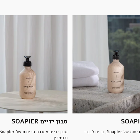
סבון ידיים SOAPIER
קרם גוף מסדרת הריחות של Soapier, בריח לבנדר
ורוזמרין