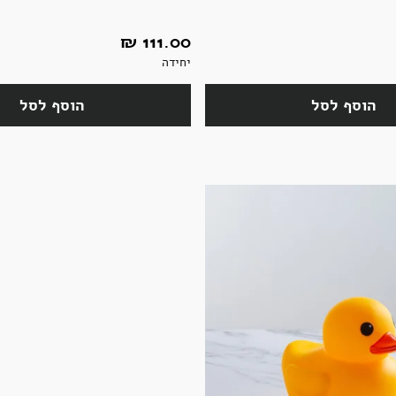
111.00 ‏₪
יחידה
הוסף לסל
הוסף לסל