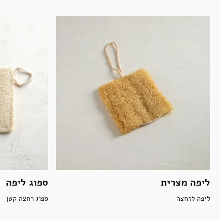
ליפה מצרית
ספוג ליפה
ליפה לרחצה
ספוג רחצה קטן