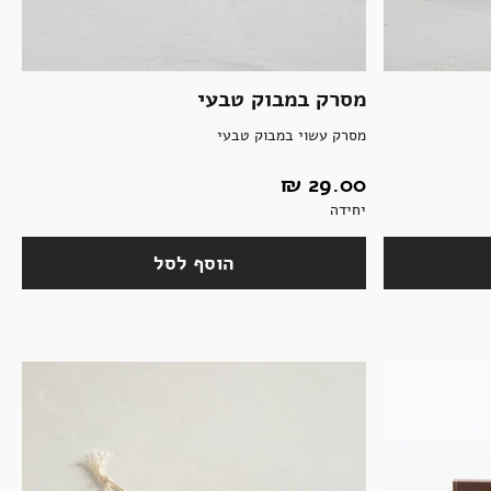
מסרק במבוק טבעי
מסרק עשוי במבוק טבעי
29.00 ‏₪
יחידה
הוסף לסל