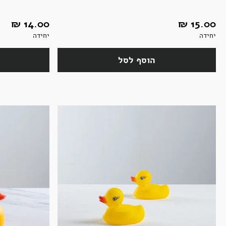
15.00 ‏₪
14.00 ‏₪
יחידה
יחידה
הוסף לסל