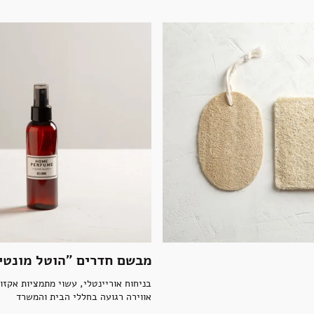
מבשם חדרים "הוטל מונטיפ
בניחוח אוריינטלי, עשוי מתמציות אקזו
אווירה רגועה בחללי הבית והמשרד