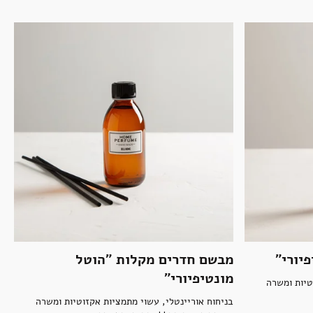
יורי"
מבשם חדרים מקלות "הוטל
מונטיפיורי"
טיות ומשרה
בניחוח אוריינטלי, עשוי מתמציות אקזוטיות ומשרה