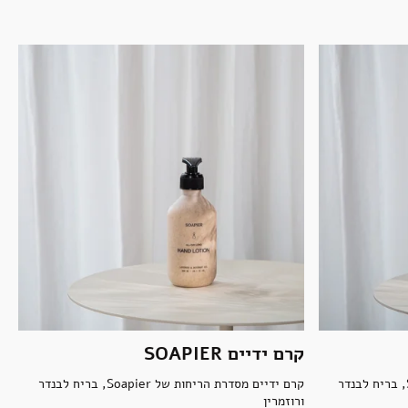
קרם ידיים SOAPIER
סבון ידיים מסדרת הריחות של Soapier, בריח לבנדר
קרם ידיים מסדרת הריחות של Soapier, בריח לבנדר
ורוזמרין