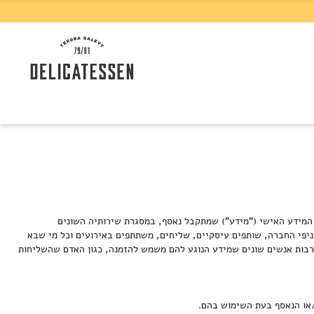
 המידע האישי ("מידע") שמתקבל נאסף, במסגרת שירותיה השונים
ניפי החברה, שותפים עיסקיים, שליחים, משתתפים באירועים וכל מי שבא
לרבות אנשים שונים שמידע הנוגע להם משמש להזמנה, כגון האדם שהשליחות
/או הנאסף בעת השימוש בהם.