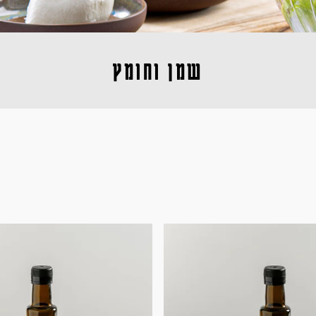
שמן וחומץ