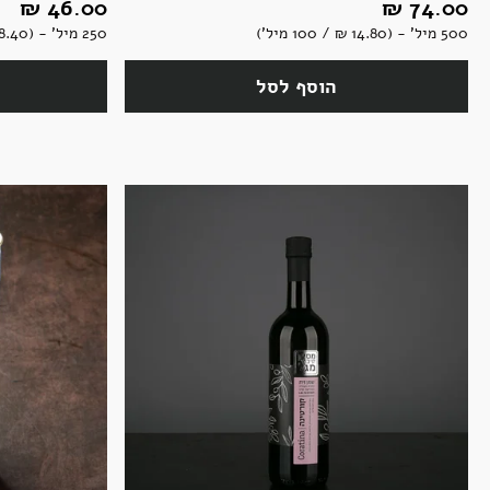
74.00 ‏₪
46.00 ‏₪
500 מיל' - (14.80 ‏₪ / 100 מיל')
250 מיל' - (18.40 ‏₪ / 100 מיל')
הוסף לסל