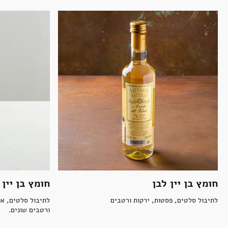
חומץ בן יין לבן
חומץ בן יין 
לתיבול סלטים, פסטות, ירקות ורטבים
לתיבול סלטים, או
ורטבים שונים.