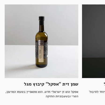
שמן זית "אסקל" קיבוץ מגל
וחד לתיבול
אסקל הוא זן ישראלי חדש. הוא מתאפיין בטעמו המרענן,
הטרי ובעשבוניות החזקה