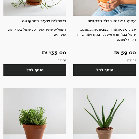
עציץ ניצנית בכלי טרקוטה
ריפסליס שעיר בטרקוטה
עציץ ניצנית פורח בצבעוניות משתנה,
ריפסליס שעיר קוטר 20 שתול בטרקוטה
שתול בכלי חרס איטלקי בגוון אפור בהיר
קוטר 25
וארוז למתנה
59.00 ‏₪
135.00 ‏₪
יחידה
יחידה
הוסף לסל
הוסף לסל