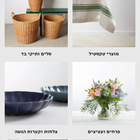
מוצרי טקסטיל
סלים ותיקי בד
פרחים ועציצים
צלחות וקערות הגשה