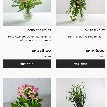
זר באגרטל צר
זר באגרטל פסים
זר פרחים באגרטל זכוכית אלגנטי
זר יפהפה באגרטל זכוכית אובלי מעוטר
פסים. גובה הכלי – 20 ס"מ
196.00 ‏₪
228.00 ‏₪
יחידה
יחידה
הוסף לסל
הוסף לסל