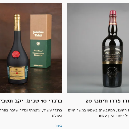
ו פדרו חימנז 20
ברנדי 10 שנים. יקב תשבי
ו חימנז, המיובשים בשמש במשך ימים
ברנדי עשיר, עוצמתי ונדיר שזכה בתחרו
 ייצור היין עצמו
העולם
כשר