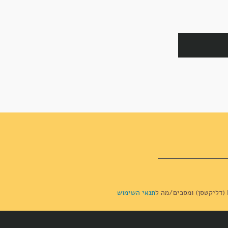
תנאי השימוש