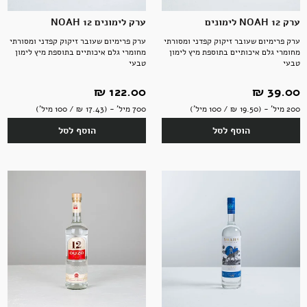
ערק NOAH 12 לימונים
ערק לימונים NOAH 12
ערק פרימיום שעובר זיקוק קפדני ומסורתי
ערק פרימיום שעובר זיקוק קפדני ומסורתי
מחומרי גלם איכותיים בתוספת מיץ לימון
מחומרי גלם איכותיים בתוספת מיץ לימון
טבעי
טבעי
39.00 ‏₪
122.00 ‏₪
200 מיל' - (19.50 ‏₪ / 100 מיל')
700 מיל' - (17.43 ‏₪ / 100 מיל')
הוסף לסל
הוסף לסל