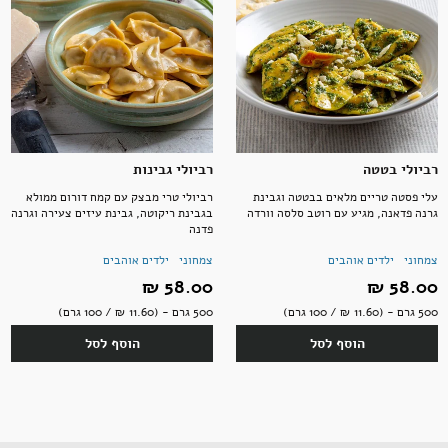
רביולי בטטה
רביולי גבינות
עלי פסטה טריים מלאים בבטטה וגבינת
רביולי טרי מבצק עם קמח דורום ממולא
גרנה פדאנה, מגיע עם רוטב סלסה וורדה
בגבינת ריקוטה, גבינת עיזים צעירה וגרנה
פדנה
צמחוני
ילדים אוהבים
צמחוני
ילדים אוהבים
58.00 ‏₪
58.00 ‏₪
500 גרם - (11.60 ‏₪ / 100 גרם)
500 גרם - (11.60 ‏₪ / 100 גרם)
הוסף לסל
הוסף לסל