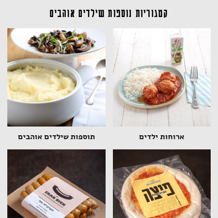
קטגוריות נוספות שילדים אוהבים
ארוחות ילדים
תוספות שילדים אוהבים