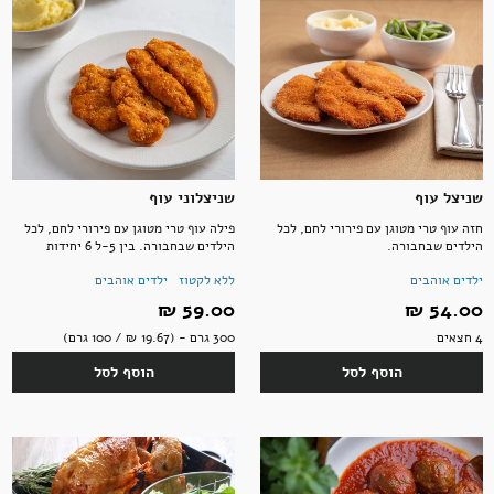
שניצל עוף
שניצלוני עוף
חזה עוף טרי מטוגן עם פירורי לחם, לכל
פילה עוף טרי מטוגן עם פירורי לחם, לכל
הילדים שבחבורה.
הילדים שבחבורה. בין 5-ל 6 יחידות
ילדים אוהבים
ללא לקטוז
ילדים אוהבים
54.00 ‏₪
59.00 ‏₪
4 חצאים
300 גרם - (19.67 ‏₪ / 100 גרם)
הוסף לסל
הוסף לסל