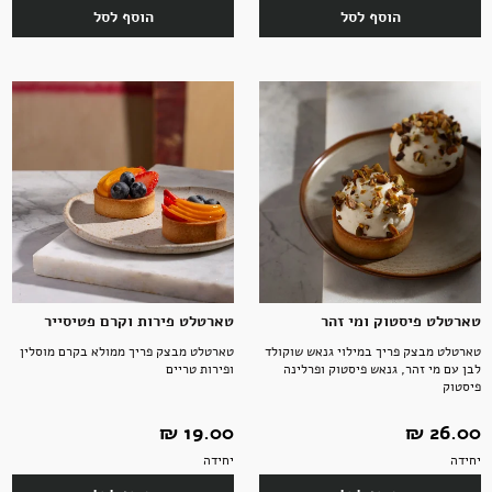
הוסף לסל
הוסף לסל
טארטלט פיסטוק ומי זהר
טארטלט פירות וקרם פטיסייר
טארטלט מבצק פריך במילוי גנאש שוקולד
טארטלט מבצק פריך ממולא בקרם מוסלין
לבן עם מי זהר, גנאש פיסטוק ופרלינה
ופירות טריים
פיסטוק
26.00 ‏₪
19.00 ‏₪
יחידה
יחידה