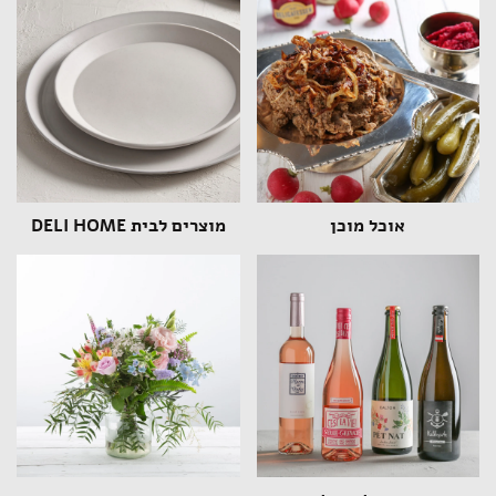
אוכל מוכן
מוצרים לבית DELI HOME