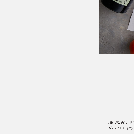
ריך להעפיל את
עיקר כדי שלא