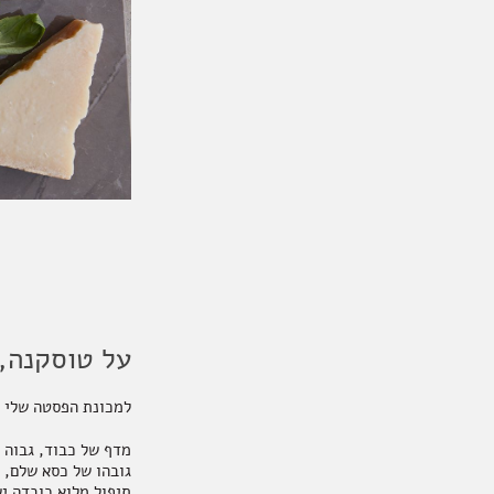
על טוסקנה, 
למכונת הפסטה שלי 
מדף של כבוד, גבוה ב
גובהו של כסא שלם, 
תיפול מלוא כובדה י