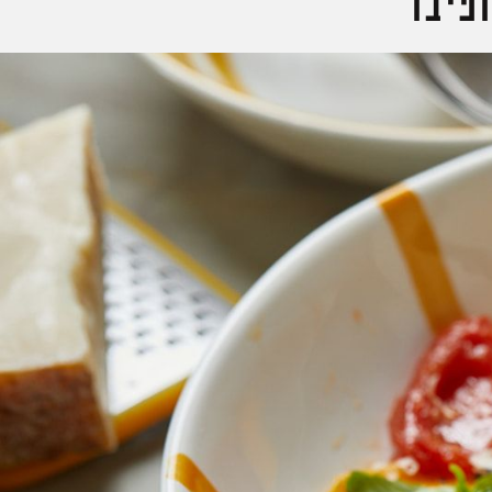
ופיבר