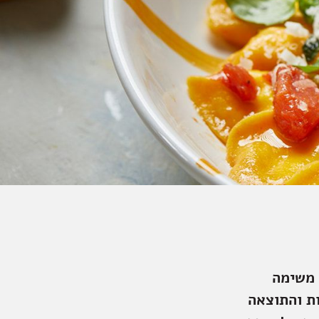
 משימה
ת והתוצאה