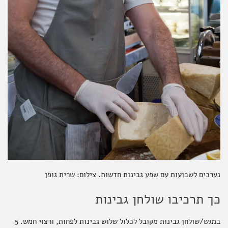
נערכים לשבועות עם שפע גבינות חדשות. צילום: שרית גופן
כך תרכיבו שולחן גבינות
במגש/שולחן גבינות מקובל לכלול שלוש גבינות לפחות, ורצוי חמש. 5