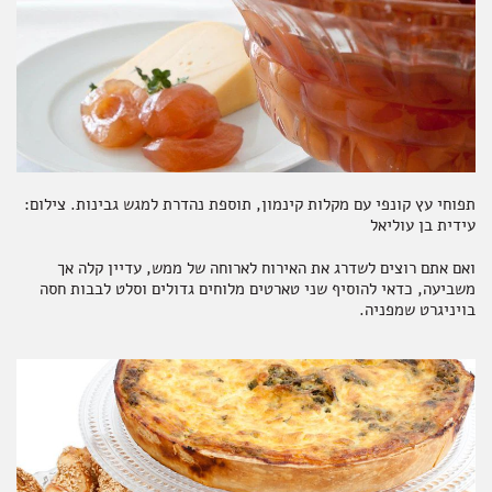
תפוחי עץ קונפי עם מקלות קינמון, תוספת נהדרת למגש גבינות. צילום:
עידית בן עוליאל
ואם אתם רוצים לשדרג את האירוח לארוחה של ממש, עדיין קלה אך
משביעה, כדאי להוסיף שני טארטים מלוחים גדולים וסלט לבבות חסה
בויניגרט שמפניה.