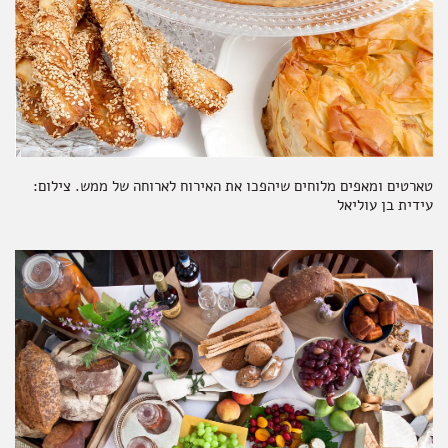
טארטים ומאפים מלוחים שיהפכו את האירוח לארוחה של ממש. צילום:
עידית בן עוליאל