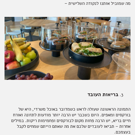
מה שמוביל אותנו לנקודה השלישית –
בריאות העובד
התמונה הראשונה שעולה לראש כשמדובר באוכל משרדי, היא של
בורקסים ומאפים. היום כשכבר יש הרבה יותר מודעות לתזונה ואורח
חיים בריא, יש הרבה פחות מקום לבורקסים ופחמימות ריקות. במילים
אחרות – תביאו לעובדים שלכם את מה שאתם הייתם שמחים לקבל
בעצמכם.