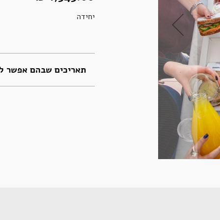
יחידה
תאריכים שבהם אפשר לה