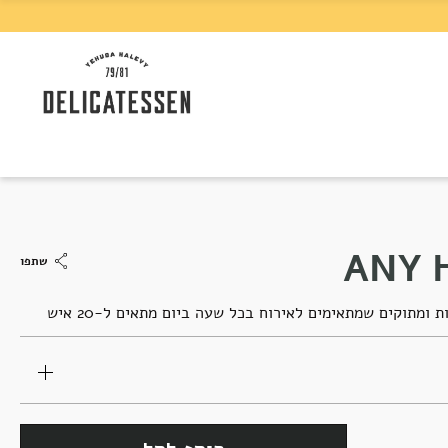
שתפו
 ומתוקים שמתאימים לאירוח בכל שעה ביום מתאים ל-20 איש