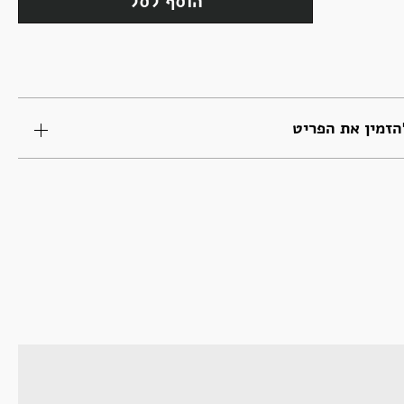
הוסף לסל
זמין את הפריט