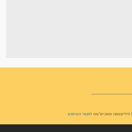
תנאי השימוש