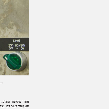
זו
אחרי פיסטור החלב, 
סט אחד יצור לנו גב