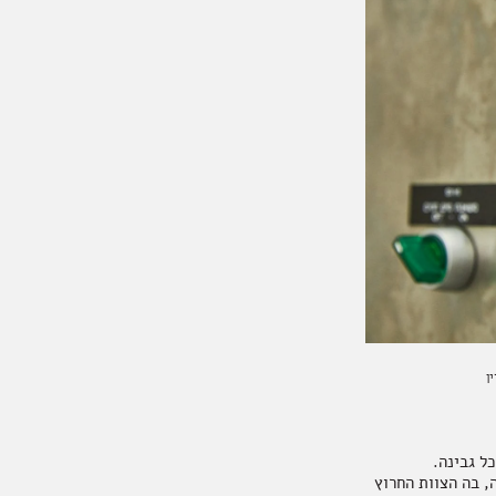
ן
ל גבינה.
, בה הצוות החרוץ