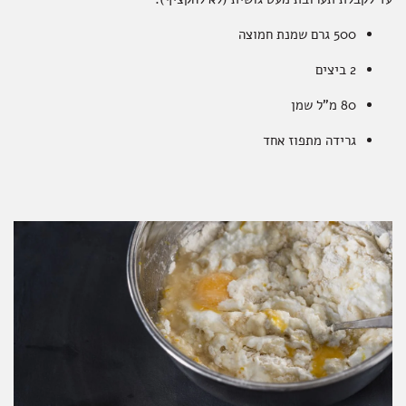
500 גרם שמנת חמוצה
2 ביצים
80 מ"ל שמן
גרידה מתפוז אחד