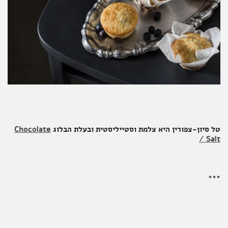
טל סיון-צפורין היא צלמת וסטייליסטית ובעלת הבלוג
Chocolate
/ Salt
***