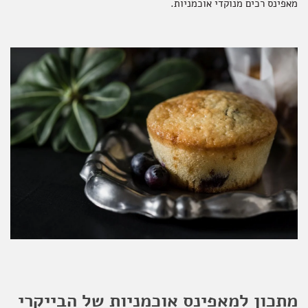
מאפינס רכים מנוקדי אוכמניות.
אקססוריז
ספרים ומוצרי נייר
מתכון למאפינס אוכמניות של הבייקרי