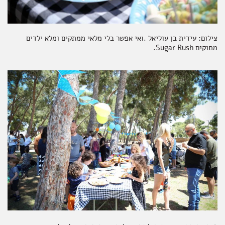
צילום: עידית בן עוליאל .ואי אפשר בלי מלאי ממתקים ומלא ילדים
מתוקים Sugar Rush.