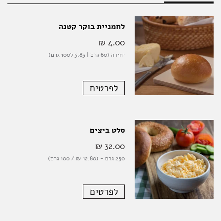
לחמניית בוקר קטנה
4.00 ‏₪
יחידה (60 גרם | 5.83 ל100 גרם)
לפרטים
סלט ביצים
32.00 ‏₪
250 גרם - (12.80 ‏₪ / 100 גרם)
לפרטים