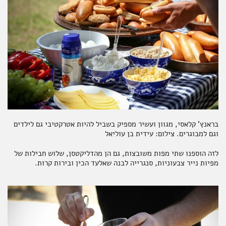
בראנץ' קלאסי, מגוון ועשיר מספיק בשביל להיות אטרקטיבי גם לילדים
וגם למבוגרים. צילום: עידית בן עוליאל
לזה הוספנו שתי מפות משובצות, גם הן מהדליקטסן, שלוש חבילות של
מפיות נייר צבעוניות, סנגרייה לבנה שאלעד הכין ובירות קרות.