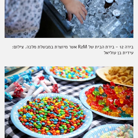
בירה 12 - בירת הבית של R2M אשר מיוצרת במבשלת מלכה. צילום:
עידית בן עוליאל