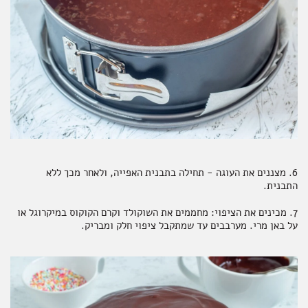
6. מצננים את העוגה - תחילה בתבנית האפייה, ולאחר מכך ללא
התבנית.
7. מכינים את הציפוי: מחממים את השוקולד וקרם הקוקוס במיקרוגל או
על באן מרי. מערבבים עד שמתקבל ציפוי חלק ומבריק.