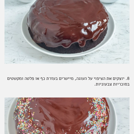
8. יוצקים את הציפוי על העוגה, מיישרים בעזרת כף או פלטה ומקשטים
בסוכריות צבעוניות.