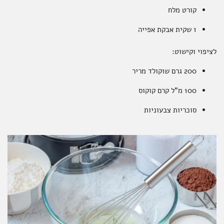
קורט מלח
1 שקית אבקת אפייה
לציפוי וקישוט
:
200 גרם שוקולד מריר
100 מ"ל קרם קוקוס
סוכריות צבעוניות