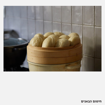
חימום הבאנים