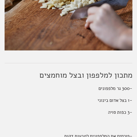
מתכון למלפפון ובצל מוחמצים
-300 גר מלפפונים
-1 בצל אדום בינוני
-3 כפות סויה
-פורסים את המלפפונים לטבעות דקות