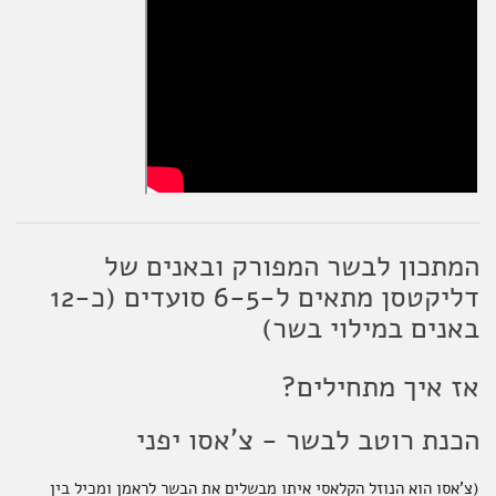
המתכון לבשר המפורק ובאנים של
דליקטסן מתאים ל-6-5 סועדים (כ-12
באנים במילוי בשר)
אז איך מתחילים?
הכנת רוטב לבשר - צ'אסו יפני
(צ'אסו הוא הנוזל הקלאסי איתו מבשלים את הבשר לראמן ומכיל בין