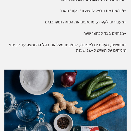
-פורסים את הבצל לרצועות דקות מאוד
-מעבירים לקערה, מוסיפים את הסויה ומערבבים
-מניחים בצד לכחצי שעה
-סוחטים, מעבירים לצנצנת, שופכים מעל את נוזל ההחמצה עד לכיסוי
ומניחים על השיש ל-24 שעות