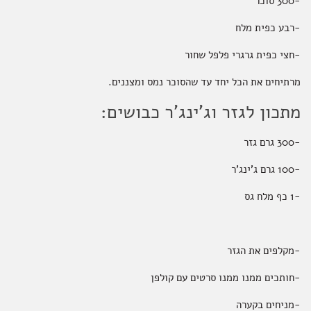
-300 סוכר
-רבע כפית מלח
-חצי כפית גרגרי פלפל שחור
מרתיחים את הכל יחד עד שהסוכר נמס ומצננים.
מתכון לגזר וג'ינג'ר כבושים:
-300 גרם גזר
-100 גרם ג'ינג'ר
-1 כף מלח גס
-מקלפים את הגזר
-חותכים ממנו ממנו סרטים עם קולפן
-מניחים בקערה