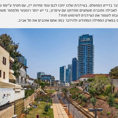
 לאכילה וחוברת תשחצים וסודוקו עם עיפרון, כי יש יותר רומנטי מלפתור תש
כחו לשמור את הצידנית לשימוש חוזר!
 בפארק המסילה המחודש ולהיזכר כמה אתם אוהבים את תל אביב.