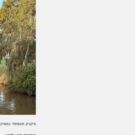
פיקניק משפחתי בפארק ה