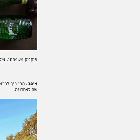
פיקניק משפחתי. צילו
איפה:
הכי כיף לפרו
שם לאחרונה.