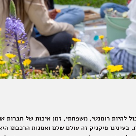
כול להיות רומנטי, משפחתי, זמן איכות של חברות א
ת, בעינינו פיקניק זה עולם שלם ואמנות הרכבתו הי