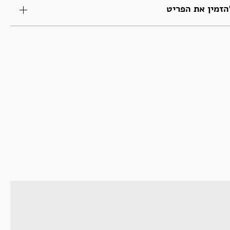
זמין את הפריט