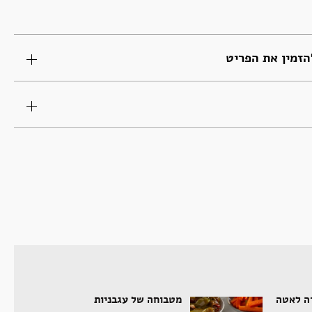
זמין את הפריט
דה לאטה
מטבוחה של עגבניות