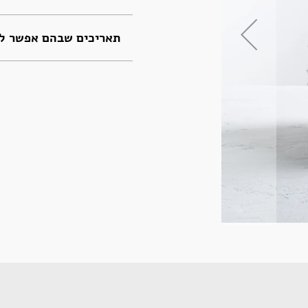
תאריכים שבהם אפשר לה