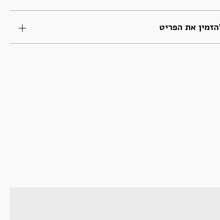
זמין את הפריט