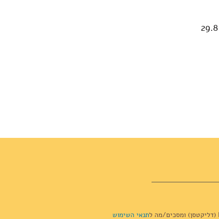
תנאי השימוש