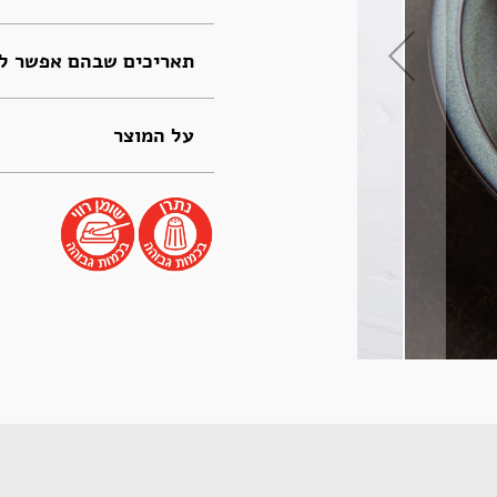
תאריכים שבהם אפשר לה
על המוצר