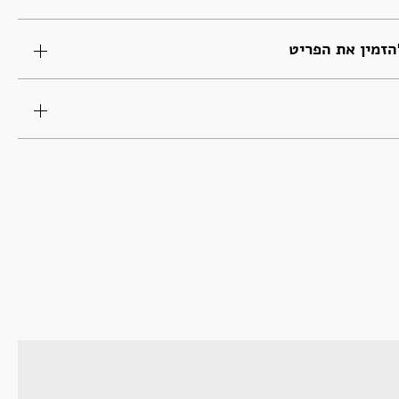
זמין את הפריט