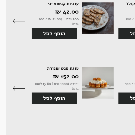
קולד
עוגיות קנטוצ'יני
42.00 ‏₪
250 גרם - (18.40 ‏₪ / 100
200 גרם - (21.00 ‏₪ / 100
גרם)
ל
הוסף לסל
עוגת סנט אונורה
152.00 ‏₪
500 גרם - (10.40 ‏₪ / 100
יחידה (1000 גרם | 13.80 ל100
גרם)
ל
הוסף לסל