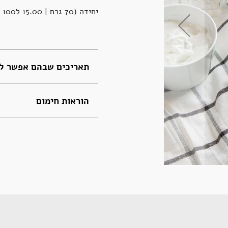
יחידה (70 גרם | 15.00 ל100 גרם)
תאריכים שבהם אפשר לה
הוראות חימום