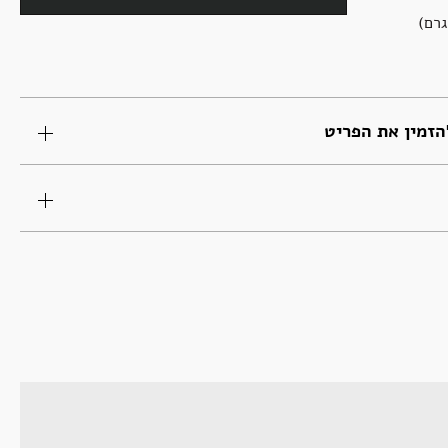
זמין את הפריט