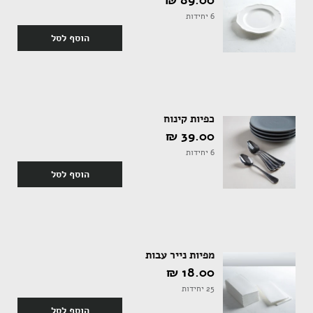
89.00 ‏₪
6 יחידות
הוסף לסל
אקססוריז
כפיות קינוח
ספרים ומוצרי נייר
39.00 ‏₪
6 יחידות
הוסף לסל
מפיות נייר עבות
18.00 ‏₪
25 יחידות
הוסף לסל