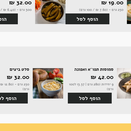
19.00 ‏₪
32.00 ‏₪
250 גרם - (7.60 ‏₪ / 100 גרם)
500 גרם - (6.40 ‏₪ / 100 גרם)
הוסף לסל
הוס
סמוסות תפו"א ואפונה
סלט ביצים
42.00 ‏₪
32.00 ‏₪
9 יחידות (280 גרם | 13.57 ל100
גרם)
גרם)
הוסף לסל
הוסף לס