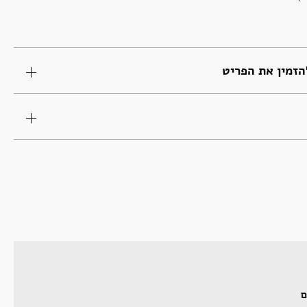
זמין את הפריט
ם